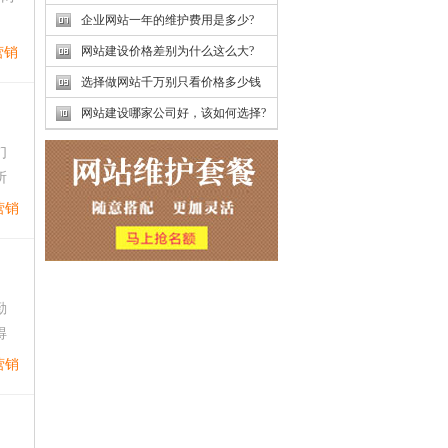
企业网站一年的维护费用是多少?
网站建设价格差别为什么这么大?
营销
选择做网站千万别只看价格多少钱
网站建设哪家公司好，该如何选择?
们
所
营销
勤
得
营销