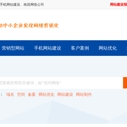
手机网站建设
、
南昌网络公司
网站建设报
营销型网站
手机网站建设
客户案例
网站优化
：
域名
空间
备案
网站优化
网站建设
网站制作