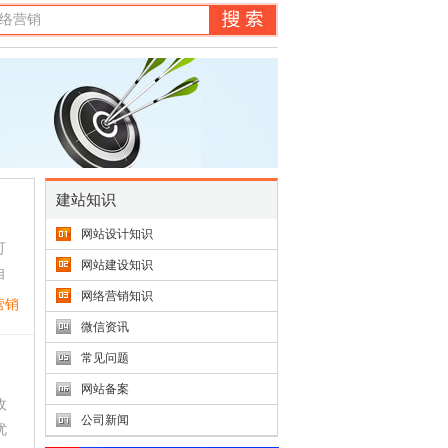
建站知识
网站设计知识
可
网站建设知识
自
网络营销知识
营销
微信资讯
常见问题
网站备案
收
公司新闻
优