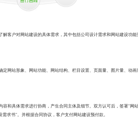
解客户对网站建设的具体需求，其中包括公司设计需求和网站建设功能
定网站形象、网站功能、网站结构、栏目设置、页面量、图片量、动画
容和具体需求进行协商，产生合同主体及细节。双方认可后，签署"网
设需求书"。并根据合同协议，客户支付网站建设预付款。