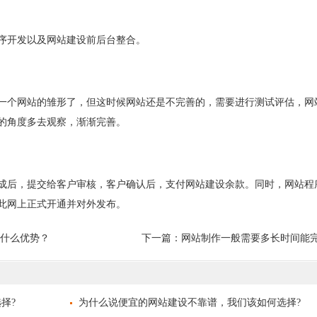
开发以及网站建设前后台整合。
个网站的雏形了，但这时候网站还是不完善的，需要进行测试评估，网
的角度多去观察，渐渐完善。
后，提交给客户审核，客户确认后，支付网站建设余款。同时，网站程
此网上正式开通并对外发布。
什么优势？
下一篇：
网站制作一般需要多长时间能完
择?
为什么说便宜的网站建设不靠谱，我们该如何选择?