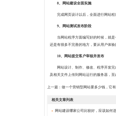
8、网站建设全面实施
完成网页设计以后，全面进行网站程序
9、网站测试发布阶段
当网站程序方面编写好的时候，就是一
还是有很多不完善的地方，要从用户体验
10、网站提交客户审核并发布
网站设计、制作、修改、程序开发完成
及相关文件上传到网站运行的服务器，至
上一篇：
做一个营销型网站要多少钱，它有
相关文章列表
网站建设哪家公司比较好，应该如何选