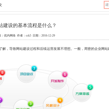
文
站建设的基本流程是什么？
源：
优内网络
作者：cck5 日期：2016-12-29
解，导致网站建设过程和后续运营发展不理想。一般，周密的企业网站