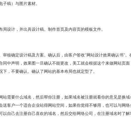
子稿）与图片素材。
局设计，并出具设计稿。制作首页及内容页的模板文件。
核确定设计稿及方案。确认后，由客户签收"网站设计效果确认书"。
合同中声明，效果图一旦确认不能更改，美工就会根据这个来做网站页面
况下，不要确认。确认了网站的基本布局也就定型了。
站需要什么域名，然后帮你注册，如果域名被注册就看你的意见是换域
会送客户一个适合企业站得网站空间，如果你觉得不够用，也可以与网络
可以自己去注册自己喜欢的域名，然后交给网络公司，在注册域名时了解