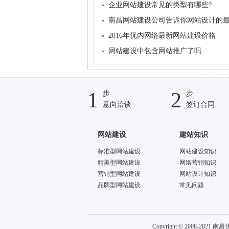
企业网站建设常见的类型有哪些?
南昌网站建设公司告诉你网站设计的
2016年优内网络最新网站建设价格
网站建设中包含网站推广了吗
1
2
步
步
意向洽谈
签订合同
网站建设
建站知识
标准型网站建设
网站建设知识
精美型网站建设
网络营销知识
营销型网站建设
网站设计知识
品牌型网站建设
常见问题
Copyright © 2008-