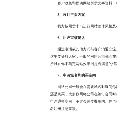
客户收集和提供网站所需文字资料（电
5、设计主页方案
我方按照需求书进行网站整体风格及布
6、用户审核确认
通过电话或其他方式与客户沟通交流。审
这里要提醒大家，一般的网络公司都会在
所以在你不确定网站效果图是否满意的情
7、申请域名和购买空间
网络公司一般会在需要域名时询问你网
还是购买，大多数网络公司在签订合同时
司沟通换空间，不过会需要费用的。你也
名注册注意事项。