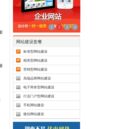
1
2
3
4
要
网站建设套餐
标准型网站建设
精美型网站建设
量
营销型网站建设
高端品牌网站建设
电子商务型网站建设
行业门户型网站建设
站
手机网站建设
微信网站建设