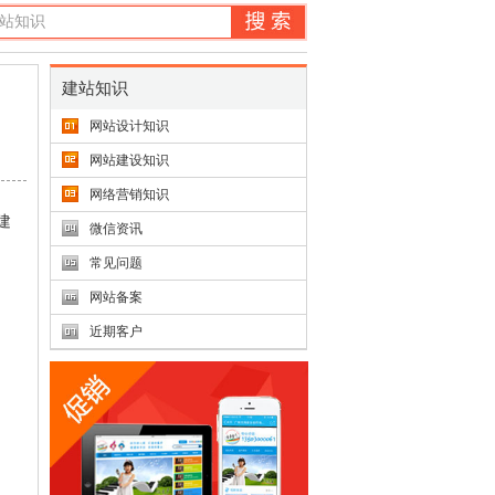
建站知识
网站设计知识
网站建设知识
网络营销知识
建
微信资讯
常见问题
网站备案
近期客户