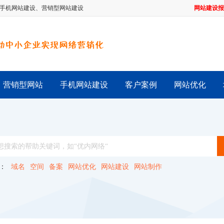
手机网站建设
、
营销型网站建设
网站建设报
营销型网站
手机网站建设
客户案例
网站优化
：
域名
空间
备案
网站优化
网站建设
网站制作