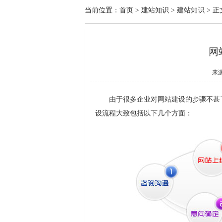
当前位置：
首页
>
建站知识
>
建站知识
> 正
网
来
由于很多企业对网站建设的步骤不甚了
设流程大致包括以下几个方面：