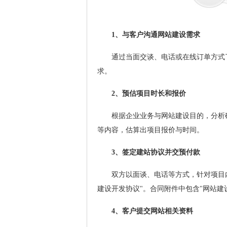
1、与客户沟通网站建设需求
通过当面交谈、电话或在线订单方式了
求。
2、预估项目时长和报价
根据企业业务与网站建设目的，分析确
等内容，估算出项目报价与时间。
3、签定建站协议并交预付款
双方以面谈、电话等方式，针对项目内
建设开发协议"。合同附件中包含"网站建
4、客户提交网站相关资料