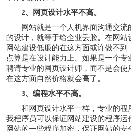
2、网页设计水平不高。
网站就是一个人机界面沟通交流的
的设计，就等于给企业丢脸。在网站
网站建设低廉的在这方面或许做不到
点算是在设计能力上。如果是一个专
聘请专业的网页设计师，而不是会使
在这方面自然价格就会高了。
3、编程水平不高。
和网页设计水平一样，专业的程序
我程序员可以保证网站建设的程序运
网站的一些程序加密，保证网站的安