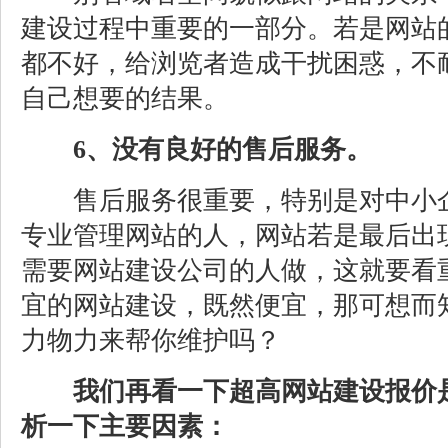
建设过程中重要的一部分。若是网站
都不好，给浏览者造成干扰困惑，不
自己想要的结果。
6、没有良好的售后服务。
售后服务很重要，特别是对中小企
专业管理网站的人，网站若是最后出
需要网站建设公司的人做，这就要看
宜的网站建设，既然便宜，那可想而
力物力来帮你维护吗？
我们再看一下超高网站建设报价
析一下主要因素：