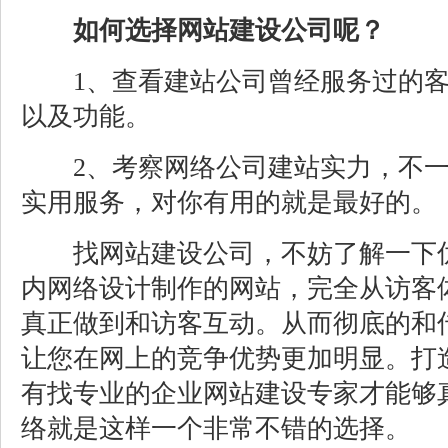
如何选择网站建设公司呢？
1、查看建站公司曾经服务过的客
以及功能。
2、考察网络公司建站实力，不一
实用服务，对你有用的就是最好的。
找网站建设公司，不妨了解一下优
内网络设计制作的网站，完全从访客
真正做到和访客互动。从而彻底的和
让您在网上的竞争优势更加明显。打
有找专业的企业网站建设专家才能够
络就是这样一个非常不错的选择。