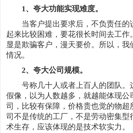
1、夸大功能实现难度。
当客户提出要求后，不负责任的说
起来比较困难，要花很长时间去工作
显是欺骗客户，漫天要价。所以，我
情况。
2、夸大公司规模。
号称几十人或者上百人的团队。这
假像，以为人数越多，就越能体现公
司，比较有保障，价格贵也觉的物超
司不是传统的工厂，不是劳动密集型
术生存，应该体现的是技术软实力。