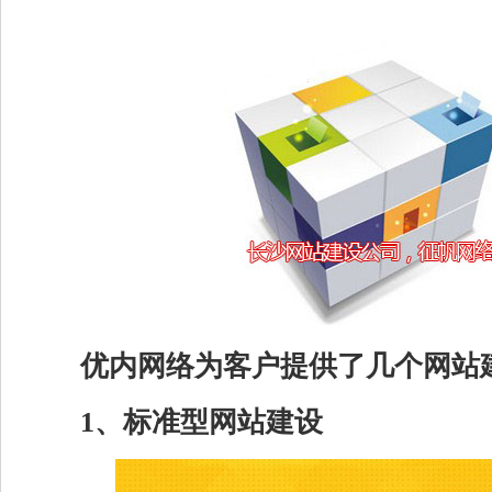
优内网络为客户提供了几个网站
1、标准型网站建设