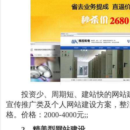
投资少、周期短、建站快的网站建
宣传推广类及个人网站建设方案，整
格。价格：2000-4000元;;
2、精美型网站建设