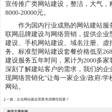
宣传推广类网站建设，整洁，大气，
8000-20000元。
作为国内行业成熟的网站建站服务
联网品牌建设与网络营销，提供企业
建设、手机网站建设、域名注册、虚
务。标准型网站建设套餐价格低至26
建设服务五年时间，累计为2000多
深刻了解建站客户的需求，我们的企
现网络营销化"让每一家企业/政府/学
网站。
上一篇：
企业网站建设需要考虑哪些因素？
相关文章列表