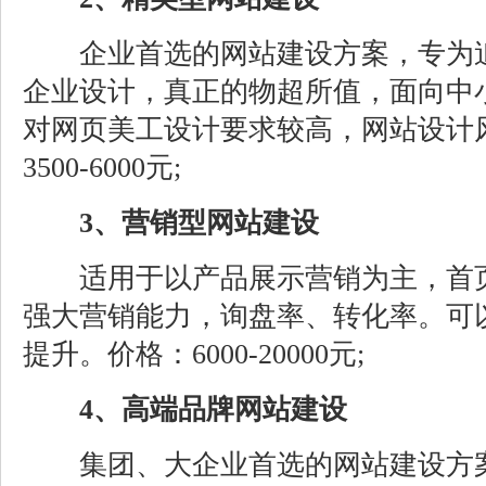
企业首选的网站建设方案，专为追
企业设计，真正的物超所值，面向中
对网页美工设计要求较高，网站设计
3500-6000元;
3、营销型网站建设
适用于以产品展示营销为主，首页
强大营销能力，询盘率、转化率。可
提升。价格：6000-20000元;
4、高端品牌网站建设
集团、大企业首选的网站建设方案