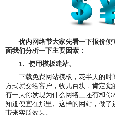
优内网络带大家先看一下报价便
面我们分析一下主要因素：
1、使用模板建站。
下载免费网站模板，花半天的时间
方式就交给客户，收几百块，肯定觉
有一天你发现为什么网络上还有和你
知道便宜在那里。这样的网站，做了
带来实质效果。