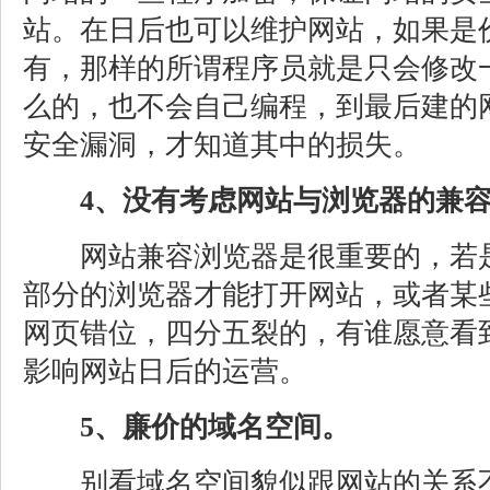
站。在日后也可以维护网站，如果是
有，那样的所谓程序员就是只会修改
么的，也不会自己编程，到最后建的
安全漏洞，才知道其中的损失。
4、没有考虑网站与浏览器的兼
网站兼容浏览器是很重要的，若是
部分的浏览器才能打开网站，或者某
网页错位，四分五裂的，有谁愿意看
影响网站日后的运营。
5、廉价的域名空间。
别看域名空间貌似跟网站的关系不