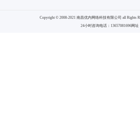
Copyright © 2008-2021 南昌优内网络科技有限公司 all
24小时咨询电话：13657081696网址：w