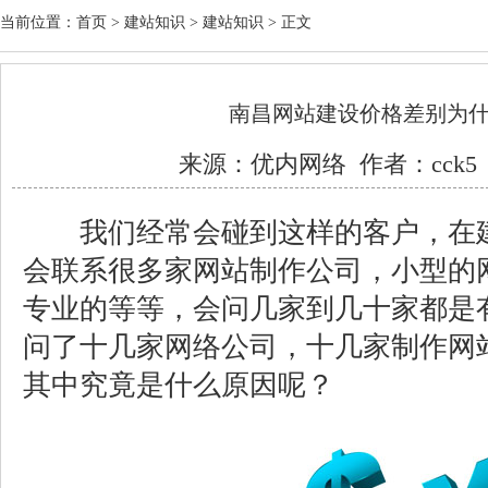
当前位置：
首页
>
建站知识
>
建站知识
> 正文
南昌网站建设价格差别为
来源：
优内网络
作者：cck5 
我们经常会碰到这样的客户，在建
会联系很多家网站制作公司，小型的
专业的等等，会问几家到几十家都是
问了十几家网络公司，十几家制作网
其中究竟是什么原因呢？