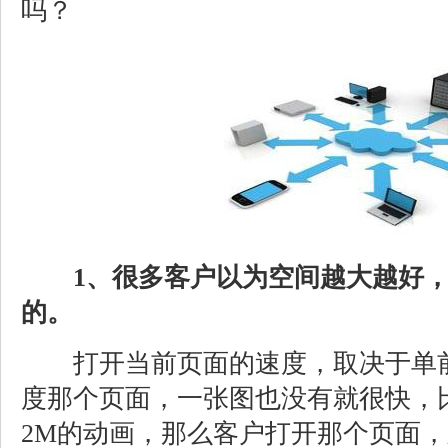
吗？
1、很多客户以为空间越大越好
的。
打开当前页面的速度，取决于单前
度那个页面，一张图也没有就很快，
2M的动画，那么客户打开那个页面，