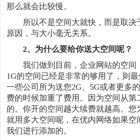
那么就会比较慢。
所以不是空间大就快，而是取决于
原因，与大小毫无关系。
2、为什么要给你送大空间呢？
我们做到目前，企业网站的空间，
1G的空间已经是非常的够用了，则最佳
一些公司所为送您2G、5G或者更多
费的时候加重了费用。因为空间从第
的。你开的空间越大续费就越高。您
就用多大空间呢，在优内网络如果空
我们进行添加的。