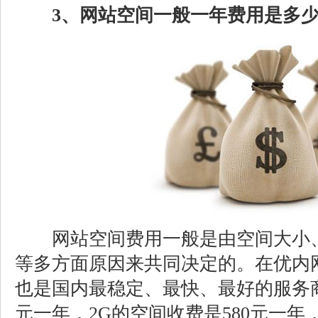
3、网站空间一般一年费用是多
网站空间费用一般是由空间大小、
等多方面原因来共同决定的。在优内
也是国内最稳定、最快、最好的服务商
元一年，2G的空间收费是580元一年，