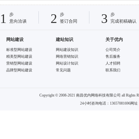
1
2
3
步
步
步
意向洽谈
签订合同
完成初稿确认
网站建设
建站知识
关于优内
标准型网站建设
网站建设知识
公司简介
精美型网站建设
网络营销知识
售后服务
营销型网站建设
网站设计知识
人才招聘
品牌型网站建设
常见问题
联系我们
Copyright © 2008-2021 南昌优内网络科技有限公司 all
24小时咨询电话：13657081696网址：w