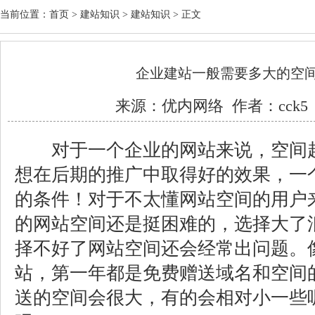
当前位置：
首页
>
建站知识
>
建站知识
> 正文
企业建站一般需要多大的空间
来源：
优内网络
作者：cck5 
对于一个企业的网站来说，空间起
想在后期的推广中取得好的效果，一
的条件！对于不太懂网站空间的用户
的网站空间还是挺困难的，选择大了
择不好了网站空间还会经常出问题。
站，第一年都是免费赠送域名和空间
送的空间会很大，有的会相对小一些