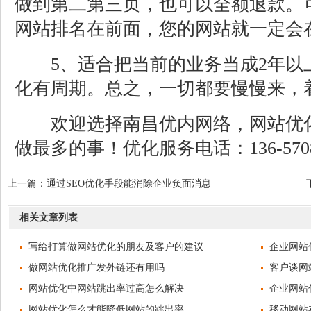
做到第二第三页，也可以全额退款。
网站排名在前面，您的网站就一定会
5、适合把当前的业务当成2年以
化有周期。总之，一切都要慢慢来，
欢迎选择南昌优内网络，网站优化,
做最多的事！优化服务电话：136-5708
上一篇：
通过SEO优化手段能消除企业负面消息
相关文章列表
写给打算做网站优化的朋友及客户的建议
企业网站
做网站优化推广发外链还有用吗
客户谈网
网站优化中网站跳出率过高怎么解决
企业网站
网站优化怎么才能降低网站的跳出率
移动网站