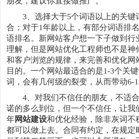
朋友，建议你直接做推广。
3、选择大于5个词语以上的关键
合；对于1年龄以上，有部分词语排
语排名。新网站客户想一下子做到行
理解，但是网站优化工程师也不是神
和客户浏览的规律，来完善和优化网
目的。一个网站最适合的是1-3个关键
词，会有几何级的裂变，从而带动6-
4、对我们不信任的朋友，不适合
诺的多么到位，但一个不信任，让我
年
网站建设
和优化经验，除非灰词不
都可以做上去。合同有约定，在规定