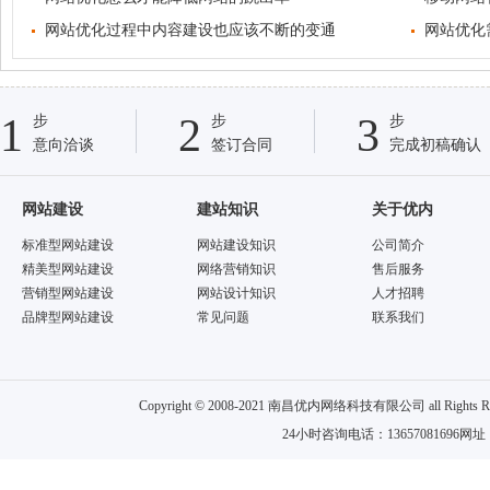
网站优化过程中内容建设也应该不断的变通
网站优化
1
2
3
步
步
步
意向洽谈
签订合同
完成初稿确认
网站建设
建站知识
关于优内
标准型网站建设
网站建设知识
公司简介
精美型网站建设
网络营销知识
售后服务
营销型网站建设
网站设计知识
人才招聘
品牌型网站建设
常见问题
联系我们
Copyright © 2008-2021 南昌优内网络科技有限公司 all
24小时咨询电话：13657081696网址：w