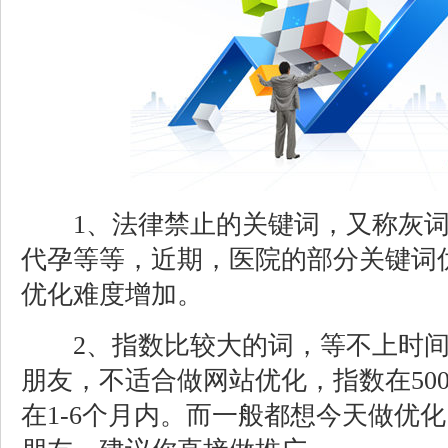
1、法律禁止的关键词，又称灰词
代孕等等，近期，医院的部分关键词
优化难度增加。
2、指数比较大的词，等不上时间
朋友，不适合做网站优化，指数在50
在1-6个月内。而一般都想今天做优