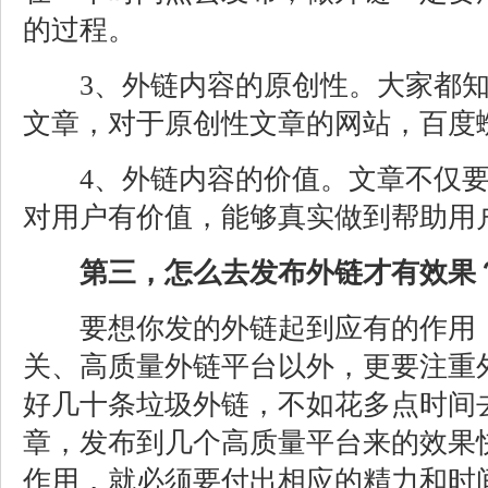
的过程。
3、外链内容的原创性。大家都知
文章，对于原创性文章的网站，百度
4、外链内容的价值。文章不仅要
对用户有价值，能够真实做到帮助用
第三，怎么去发布外链才有效果
要想你发的外链起到应有的作用，
关、高质量外链平台以外，更要注重
好几十条垃圾外链，不如花多点时间
章，发布到几个高质量平台来的效果
作用，就必须要付出相应的精力和时