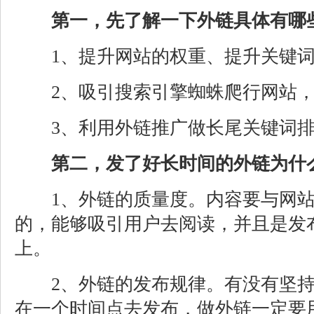
第一，先了解一下外链具体有哪
1、提升网站的权重、提升关键词
2、吸引搜索引擎蜘蛛爬行网站，
3、利用外链推广做长尾关键词排
第二，发了好长时间的外链为什
1、外链的质量度。内容要与网站
的，能够吸引用户去阅读，并且是发
上。
2、外链的发布规律。有没有坚持
在一个时间点去发布，做外链一定要