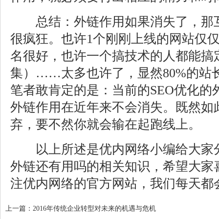
总结：外链作用如果消失了，那互
很疯狂。也许1个刚刚上线的网站仅
名很好，也许一个搞技术的人都能搞
集）……太多也许了，显然80%的站
笔者敢肯定的是：当前的SEO优化的
外链作用在近年来不会消失。既然如
弃，要不然你就会输在起跑线上。
以上所述是优内网络小编给大家分
外链还有用吗的相关知识，希望大家
注优内网络的官方网站，我们每天都
上一篇：
2016年传统企业转型对未来的机遇与危机