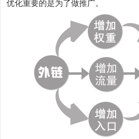
优化重要的是为了做推广。