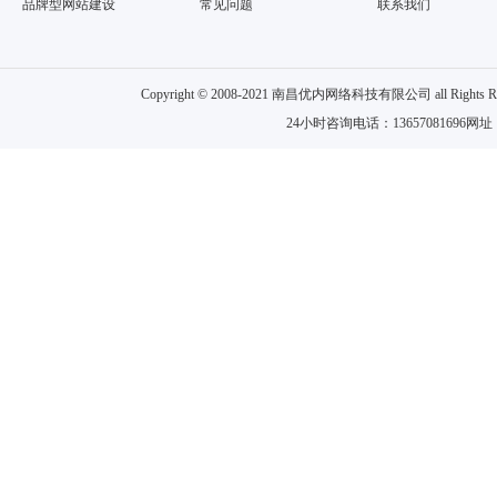
品牌型网站建设
常见问题
联系我们
Copyright © 2008-2021 南昌优内网络科技有限公司 all
24小时咨询电话：13657081696网址：w