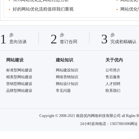
好的网站优化流程值得我们重视
网站优化
1
2
3
步
步
步
意向洽谈
签订合同
完成初稿确认
网站建设
建站知识
关于优内
标准型网站建设
网站建设知识
公司简介
精美型网站建设
网络营销知识
售后服务
营销型网站建设
网站设计知识
人才招聘
品牌型网站建设
常见问题
联系我们
Copyright © 2008-2021 南昌优内网络科技有限公司 all
24小时咨询电话：13657081696网址：w