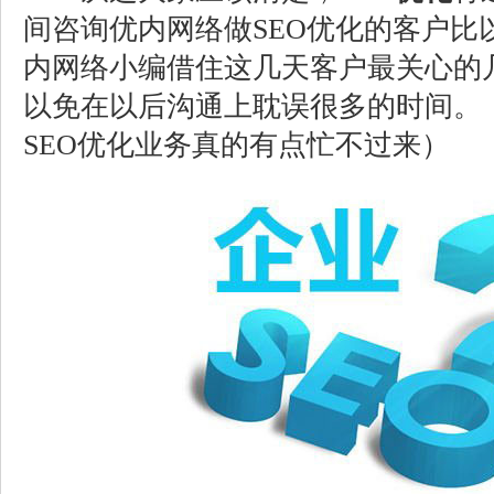
间咨询优内网络做SEO优化的客户比
内网络小编借住这几天客户最关心的
以免在以后沟通上耽误很多的时间。
SEO优化业务真的有点忙不过来）