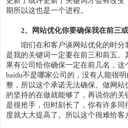
更新了或许更新了关键词才会有改变
期所以这也是一个进程。
2、网站优化你要确保我在前三
咱们在和客户谈网站优化的时分客
是我的关键词一定要在前三和前五。
果有公司给你确保一定在前几名，这
baidu不是哪家公司的，没有人能很明
整，所以这个承诺无法确保。做网站
的坚持的在做就能够了，再说你的关
是很抢手，但时刻长了，你有许多同
度就大大提高了。所以这个很难给客