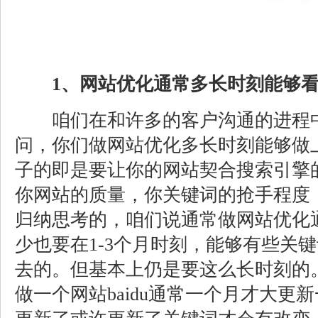
1、
网站优化
通常多长时刻能够
咱们在和许多的客户沟通的进程中
问，你们做网站优化多长时刻能够做
子的即是要让你的网站契合搜索引擎
你网站的质量，你关键词的抢手程度
归纳思考的，咱们说通常做网站优化
少也要在1-3个月时刻，能够有些关
去的。但基本上仍是要这么长时刻的
做一个网站baidu通常一个月才大更新