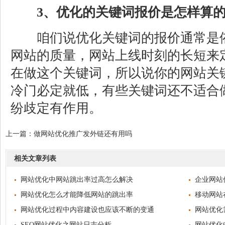
3、优化的关键词报价是怎样算
咱们说优化关键词的报价通常是依
网站的质量，网站上线时刻的长短来
在做这个关键词，所以说你的网站关
冷门必定就低，有些关键词还不适合
纷歧定有作用。
上一篇：
做网站优化推广发外链还有用吗
相关文章列表
网站优化中网站跳出率过高怎么解决
企业网站
网站优化怎么才能降低网站的跳出率
移动网站
网站优化过程中内容建设也应该不断的变通
网站优化
SEO网站优化之网站日志分析
网站优化