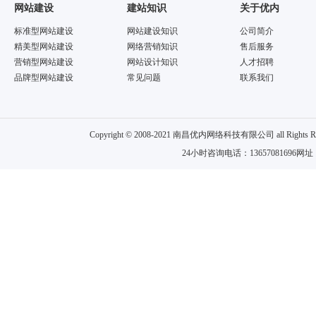
网站建设
建站知识
关于优内
标准型网站建设
网站建设知识
公司简介
精美型网站建设
网络营销知识
售后服务
营销型网站建设
网站设计知识
人才招聘
品牌型网站建设
常见问题
联系我们
Copyright © 2008-2021 南昌优内网络科技有限公司 all
24小时咨询电话：13657081696网址：w