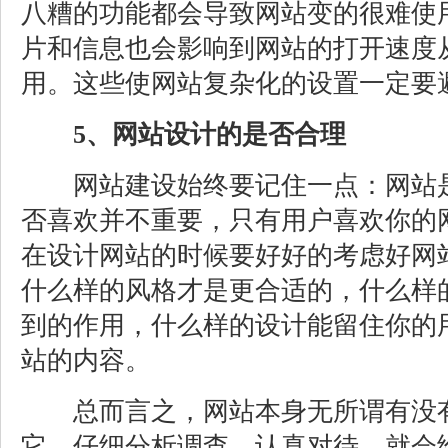
八糟的功能都会导致网站变的很难使
片和信息也会影响到网站的打开速度
用。这些使网站复杂化的设置一定要
5、网站设计的是否合理
网站建设始终要记住一点：网站是
否喜欢并不重要，只有用户喜欢你的
在设计网站的时候要好好的考虑好网
什么样的风格才是更合适的，什么样
到的作用，什么样的设计能留住你的
站的内容。
总而言之，网站本身无所谓有没有
它。仔细分析调查，认真对待，就会