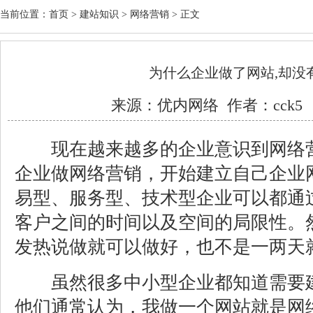
当前位置：
首页
>
建站知识
>
网络营销
> 正文
为什么企业做了网站,却没
来源：
优内网络
作者：cck5 日
现在越来越多的企业意识到网络营
企业做网络营销，开始建立自己企业
易型、服务型、技术型企业可以都通
客户之间的时间以及空间的局限性。
发热说做就可以做好，也不是一两天
虽然很多中小型企业都知道需要建
他们通常认为，我做一个网站就是网