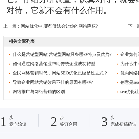
对待，它就不会有什么作用。
上一篇：
网站优化中,哪些做法会让你的网站降权?
下一
相关文章列表
什么是营销型网站,营销型网站具备哪些特点及优势?
企业如何
如何通过网络营销业帮助传统企业成功转型
为什么中
全民网络营销时代，网站SEO优化已经是过去式？
优内网络
导致企业网站营销效果不佳的原因有哪些?
创意是s
网络推广与网络营销的区别
seo优
1
2
3
步
步
步
意向洽谈
签订合同
完成初稿确认