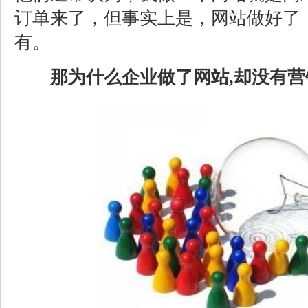
订单来了，但事实上是，网站做好了
有。
那为什么企业做了网站,却没有