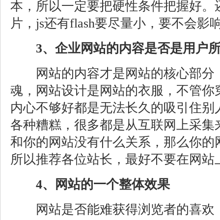
本，所以一定要把硬性条件把握好。
片，js还有flash要尽量小，要不会
3、企业网站的内容是否是用户
网站的内容才是网站的核心部分，
魂，网站设计是网站的衣服，不管你
内心不够好都是无法长久的吸引住别
各种糟糕，很多都是从互联网上采集
和你的网站没有什么关系，那么你的
所以推荐各位站长，最好不要在网站
4、网站的一个整体效果
网站是否能难获得浏览者的喜欢，