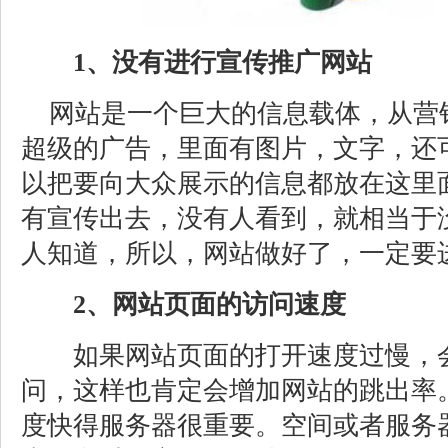
1、没有进行宣传推广网站
网站是一个巨大的信息载体，从营
超级的广告，里面有图片，文字，还
以把要向大众展示的信息都放在这里
有宣传出去，没有人看到，就相当于
人知道，所以，网站做好了，一定要
2、网站页面的访问速度
如果网站页面的打开速度过慢，会
问，这样也肯定会增加网站的跳出率
度快得服务器很重要。空间或者服务