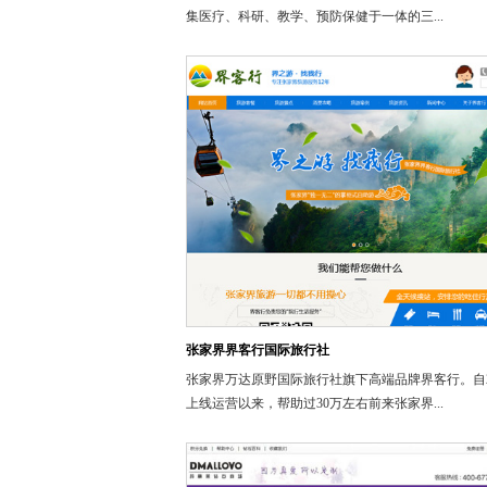
集医疗、科研、教学、预防保健于一体的三...
张家界界客行国际旅行社
张家界万达原野国际旅行社旗下高端品牌界客行。自20
上线运营以来，帮助过30万左右前来张家界...