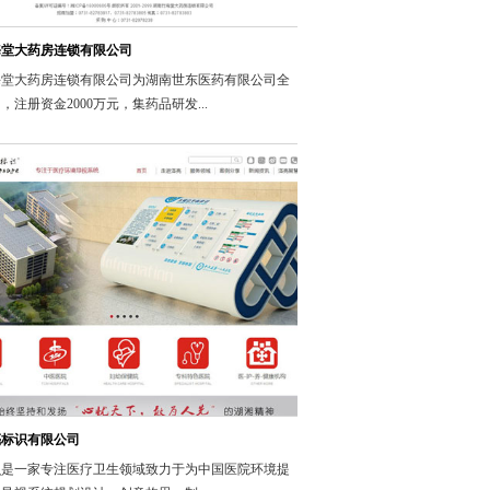
海堂大药房连锁有限公司
海堂大药房连锁有限公司为湖南世东医药有限公司全
，注册资金2000万元，集药品研发...
亮标识有限公司
识是一家专注医疗卫生领域致力于为中国医院环境提