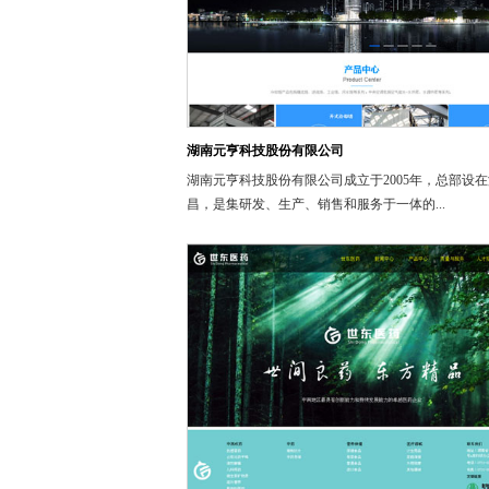
湖南元亨科技股份有限公司
湖南元亨科技股份有限公司成立于2005年，总部设
昌，是集研发、生产、销售和服务于一体的...