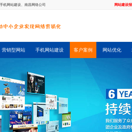
手机网站建设
、
南昌网络公司
网站建设报
营销型网站
手机网站建设
客户案例
网站优化