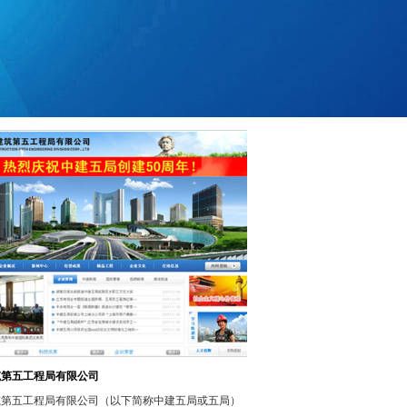
筑第五工程局有限公司
筑第五工程局有限公司（以下简称中建五局或五局）