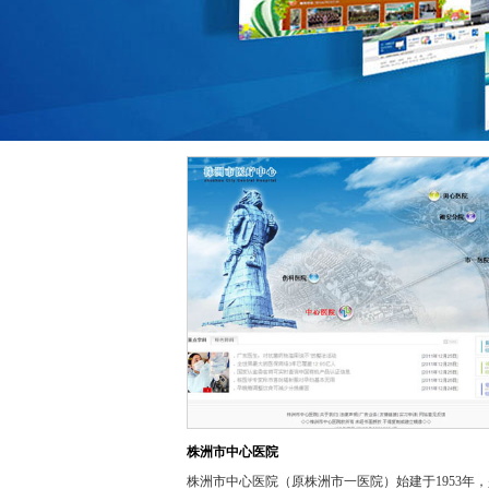
株洲市中心医院
株洲市中心医院（原株洲市一医院）始建于1953年