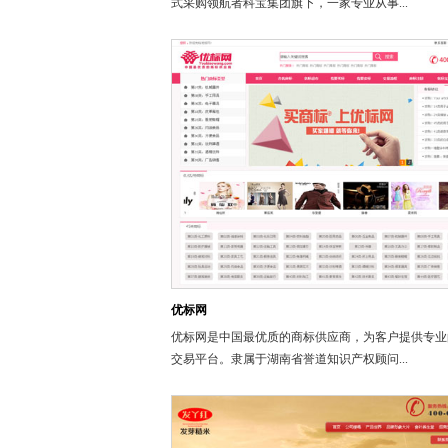
式采购领航者科宝集团旗下，一家专业从事...
优标网
优标网是中国最优质的商标供应商，为客户提供专业
交易平台。隶属于湖南省誉道知识产权顾问...