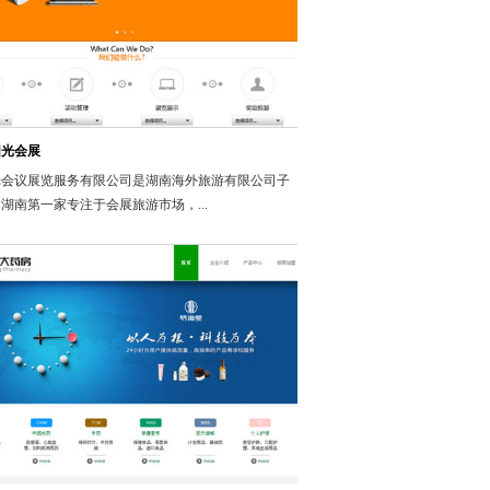
阳光会展
光会议展览服务有限公司是湖南海外旅游有限公司子
湖南第一家专注于会展旅游市场，...