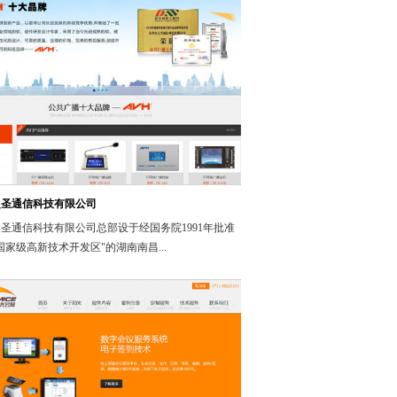
之圣通信科技有限公司
圣通信科技有限公司总部设于经国务院1991年批准
国家级高新技术开发区"的湖南南昌...