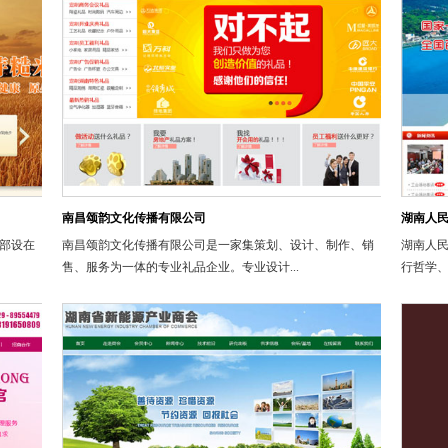
南昌颂韵文化传播有限公司
湖南人
总部设在
南昌颂韵文化传播有限公司是一家集策划、设计、制作、销
湖南人民
售、服务为一体的专业礼品企业。专业设计...
行哲学、