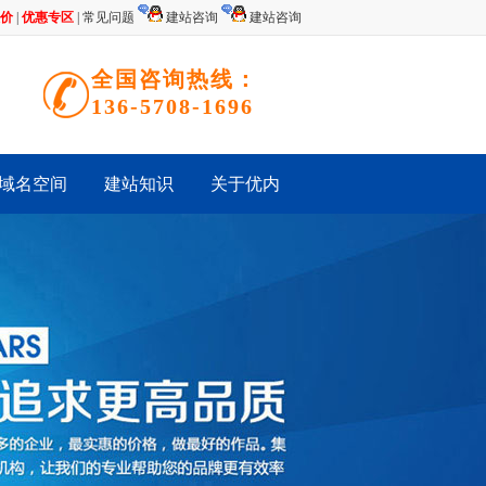
价
|
优惠专区
|
常见问题
建站咨询
建站咨询
全国咨询热线：
136-5708-1696
域名空间
建站知识
关于优内