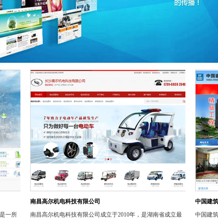
南昌高尔机电科技有限公司
中国建
，是一所
南昌高尔机电科技有限公司成立于2010年，是湖南省成立最
中国建