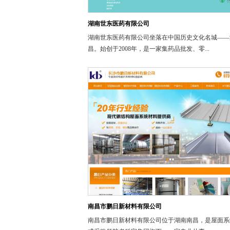
湖南世东医药有限公司
湖南世东医药有限公司坐落在中国历史文化名城——
昌。始创于2008年，是一家集药品批发、零...
南昌市鹏日新材料有限公司
南昌市鹏日新材料有限公司位于湖南南昌，是屋面系